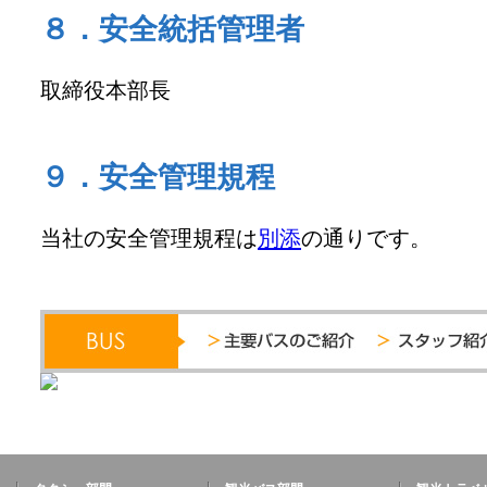
８．安全統括管理者
取締役本部長
９．安全管理規程
当社の安全管理規程は
別添
の通りです。