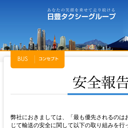
弊社におきましては、「最も優先されるのは
じて輸送の安全に関して以下の取り組みを行