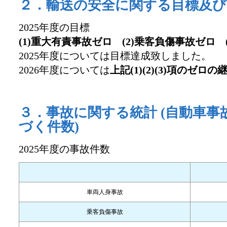
２．輸送の安全に関する目標及び
2025年度の目標
(1)重大有責事故ゼロ (2)乗客負傷事故ゼロ 
2025年度については目標達成致しました。
2026年度については
上記(1)(2)(3)項のゼロの
３．事故に関する統計 (自動車
づく件数)
2025年度の事故件数
車両人身事故
乗客負傷事故