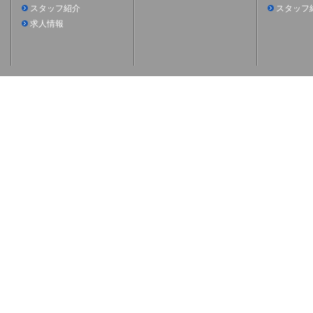
スタッフ紹介
スタッフ
求人情報