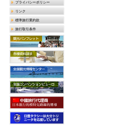
プライバシーポリシー
リンク
標準旅行業約款
旅行取引条件