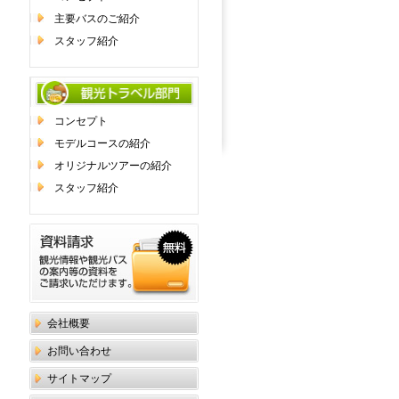
主要バスのご紹介
スタッフ紹介
コンセプト
モデルコースの紹介
オリジナルツアーの紹介
スタッフ紹介
会社概要
お問い合わせ
サイトマップ