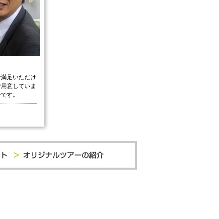
ご満足いただけ
ご用意していま
ーです。