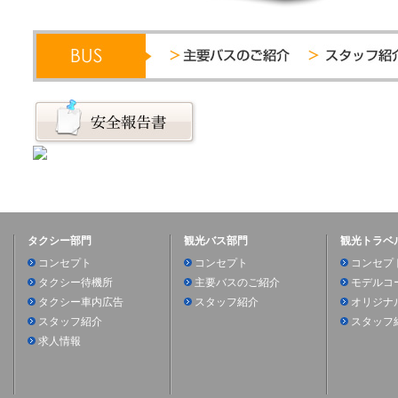
タクシー部門
観光バス部門
観光トラベ
コンセプト
コンセプト
コンセプ
タクシー待機所
主要バスのご紹介
モデルコ
タクシー車内広告
スタッフ紹介
オリジナ
スタッフ紹介
スタッフ
求人情報