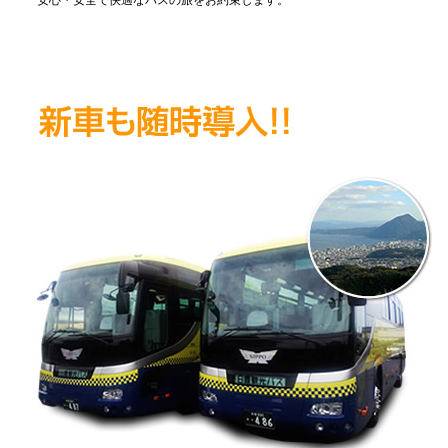
安心・安全で快適なバスの旅をお約束します。