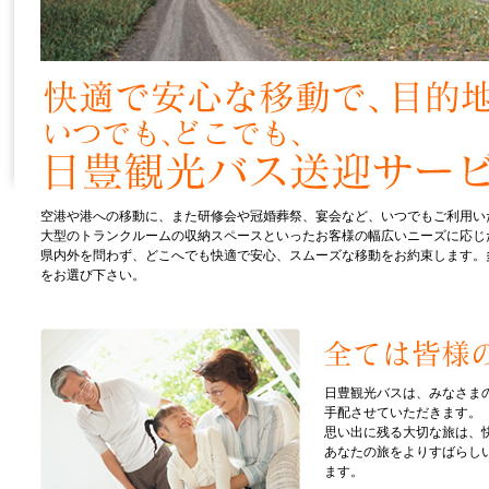
空港や港への移動に、また研修会や冠婚葬祭、宴会など、いつでもご利用い
大型のトランクルームの収納スペースといったお客様の幅広いニーズに応じ
県内外を問わず、どこへでも快適で安心、スムーズな移動をお約束します。
をお選び下さい。
日豊観光バスは、みなさま
手配させていただきます。
思い出に残る大切な旅は、
あなたの旅をよりすばらし
ます。